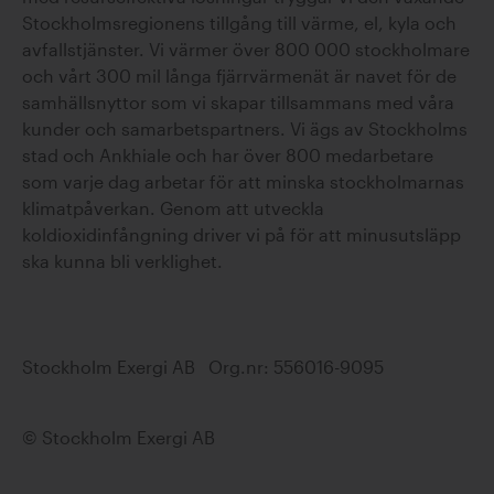
Stockholmsregionens tillgång till värme, el, kyla och
avfallstjänster. Vi värmer över 800 000 stockholmare
och vårt 300 mil långa fjärrvärmenät är navet för de
samhällsnyttor som vi skapar tillsammans med våra
kunder och samarbetspartners. Vi ägs av Stockholms
stad och Ankhiale och har över 800 medarbetare
som varje dag arbetar för att minska stockholmarnas
klimatpåverkan. Genom att utveckla
koldioxidinfångning driver vi på för att minusutsläpp
ska kunna bli verklighet.
Stockholm Exergi AB Org.nr: 556016-9095
© Stockholm Exergi AB