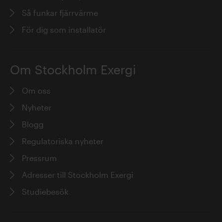
Så funkar fjärrvärme
För dig som installatör
Om Stockholm Exergi
Om oss
Nyheter
Blogg
Regulatoriska nyheter
Pressrum
Adresser till Stockholm Exergi
Studiebesök