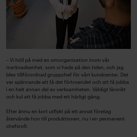
– Vi höll på med en omorganisation inom vår
marknadsenhet, som vi hade på den tiden, och jag
blev tillförordnad gruppchef för vårt kundcenter. Det
var spännande att få det förtroendet och att få jobba
i en helt annan del av verksamheten. Väldigt lärorikt
och kul att få jobba med ett härligt gäng.
Efter ännu en kort utflykt på ett annat företag
återvände hon till produktionen, nu i en permanent
chefsroll: