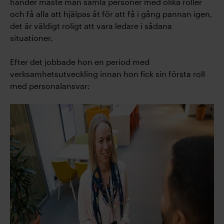
händer måste man samla personer med olika roller
och få alla att hjälpas åt för att få i gång pannan igen,
det är väldigt roligt att vara ledare i sådana
situationer.
Efter det jobbade hon en period med
verksamhetsutveckling innan hon fick sin första roll
med personalansvar: