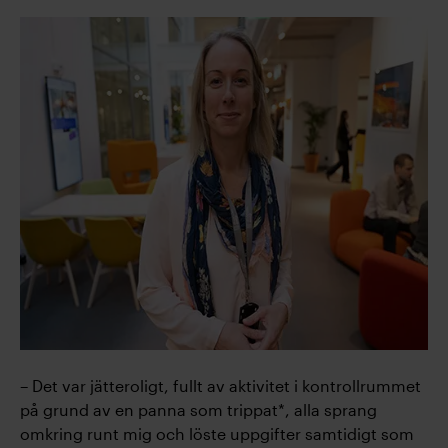
– Det var jätteroligt, fullt av aktivitet i kontrollrummet
på grund av en panna som trippat*, alla sprang
omkring runt mig och löste uppgifter samtidigt som