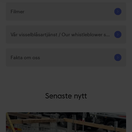
Filmer
Vår visselblåsartjänst / Our whistleblower service
Fakta om oss
Senaste nytt