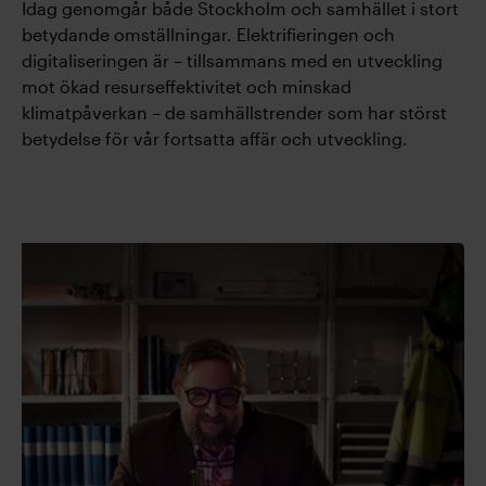
Idag genomgår både Stockholm och samhället i stort
betydande omställningar. Elektrifieringen och
digitaliseringen är – tillsammans med en utveckling
mot ökad resurseffektivitet och minskad
klimatpåverkan – de samhällstrender som har störst
betydelse för vår fortsatta affär och utveckling.