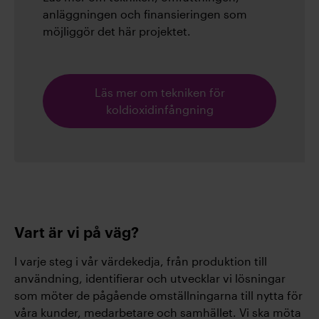
anläggningen och finansieringen som
möjliggör det här projektet.
Läs mer om tekniken för
koldioxidinfångning
Vart är vi på väg?
I varje steg i vår värdekedja, från produktion till
användning, identifierar och utvecklar vi lösningar
som möter de pågående omställningarna till nytta för
våra kunder, medarbetare och samhället. Vi ska möta