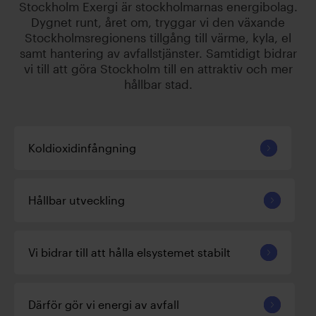
Stockholm Exergi är stockholmarnas energibolag.
Dygnet runt, året om, tryggar vi den växande
Stockholmsregionens tillgång till värme, kyla, el
samt hantering av avfallstjänster. Samtidigt bidrar
vi till att göra Stockholm till en attraktiv och mer
hållbar stad.
Koldioxidinfångning
Hållbar utveckling
Vi bidrar till att hålla elsystemet stabilt
Därför gör vi energi av avfall