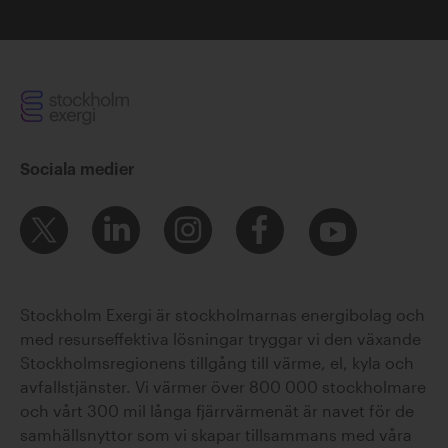
Sociala medier
Stockholm Exergi är stockholmarnas energibolag och
med resurseffektiva lösningar tryggar vi den växande
Stockholmsregionens tillgång till värme, el, kyla och
avfallstjänster. Vi värmer över 800 000 stockholmare
och vårt 300 mil långa fjärrvärmenät är navet för de
samhällsnyttor som vi skapar tillsammans med våra