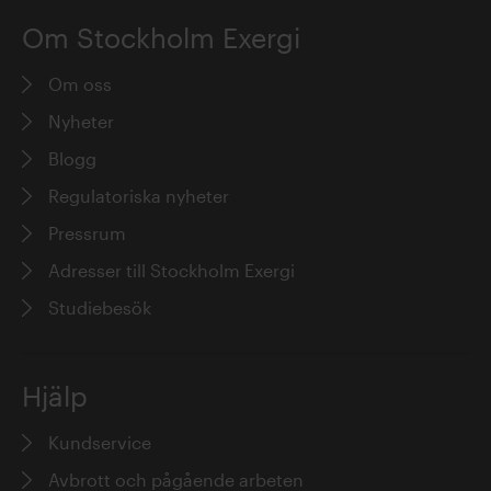
Om Stockholm Exergi
Om oss
Nyheter
Blogg
Regulatoriska nyheter
Pressrum
Adresser till Stockholm Exergi
Studiebesök
Hjälp
Kundservice
Avbrott och pågående arbeten