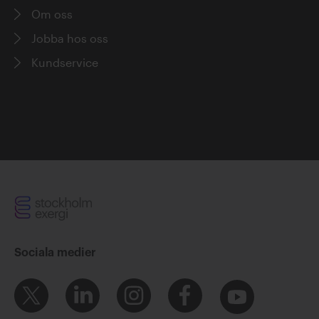
Om oss
Jobba hos oss
Kundservice
Sociala medier