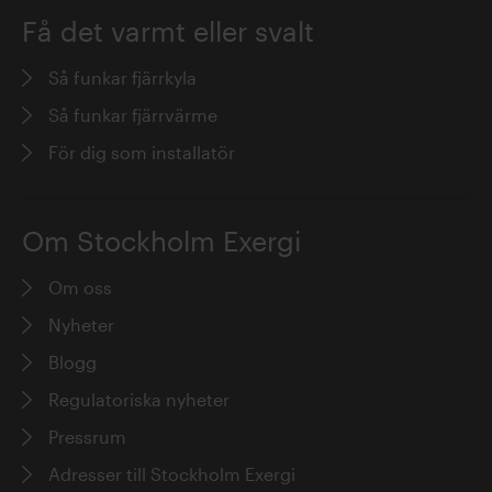
Få det varmt eller svalt
Så funkar fjärrkyla
Så funkar fjärrvärme
För dig som installatör
Om Stockholm Exergi
Om oss
Nyheter
Blogg
Regulatoriska nyheter
Pressrum
Adresser till Stockholm Exergi