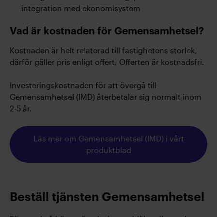
integration med ekonomisystem
Vad är kostnaden för Gemensamhetsel?
Kostnaden är helt relaterad till fastighetens storlek,
därför gäller pris enligt offert. Offerten är kostnadsfri.
Investeringskostnaden för att övergå till
Gemensamhetsel (IMD) återbetalar sig normalt inom
2-5 år.
Läs mer om Gemensamhetsel (IMD) i vårt
produktblad
Beställ tjänsten Gemensamhetsel