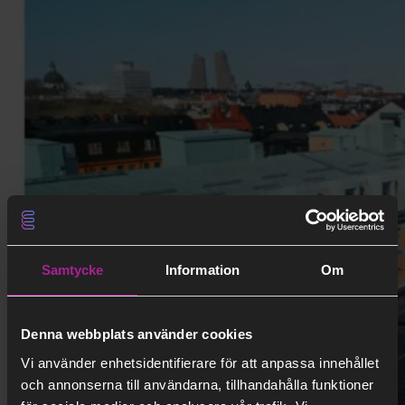
Samtycke
Information
Om
Denna webbplats använder cookies
Vi använder enhetsidentifierare för att anpassa innehållet
och annonserna till användarna, tillhandahålla funktioner