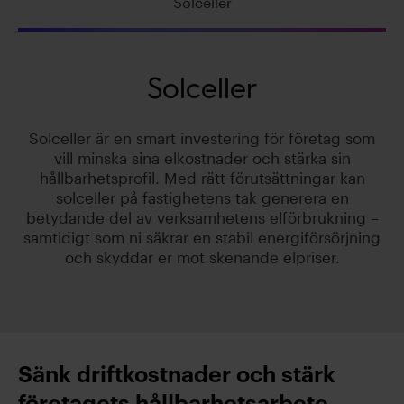
Solceller
Solceller
Solceller är en smart investering för företag som
vill minska sina elkostnader och stärka sin
hållbarhetsprofil. Med rätt förutsättningar kan
solceller på fastighetens tak generera en
betydande del av verksamhetens elförbrukning –
samtidigt som ni säkrar en stabil energiförsörjning
och skyddar er mot skenande elpriser.
Sänk driftkostnader och stärk