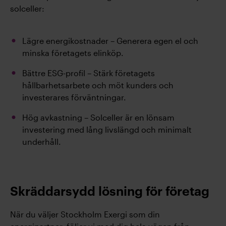
solceller:
Lägre energikostnader – Generera egen el och
minska företagets elinköp.
Bättre ESG-profil – Stärk företagets
hållbarhetsarbete och möt kunders och
investerares förväntningar.
Hög avkastning – Solceller är en lönsam
investering med lång livslängd och minimalt
underhåll.
Skräddarsydd lösning för företag
När du väljer Stockholm Exergi som din