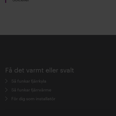
Få det varmt eller svalt
Så funkar fjärrkyla
Så funkar fjärrvärme
För dig som installatör