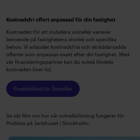
Kostnadsfri offert anpassad för din fastighet
Kostnaden för att installera solceller varierar
beroende på fastighetens storlek och specifika
behov. Vi erbjuder kostnadsfria och skräddarsydda
offerter som anpassas exakt efter din fastighet. Med
vår finansieringspartner kan du också fördela
kostnaden över tid.
Produktblad för Solceller
Se vår film om hur vår solcellslösning fungerar för
Probitas på Jarlahuset i Stockholm: