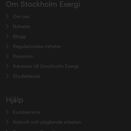
Om Stockholm Exergi
Om oss
Nyheter
Blogg
Regulatoriska nyheter
Pressrum
Adresser till Stockholm Exergi
Studiebesök
Hjälp
Kundservice
Avbrott och pågående arbeten