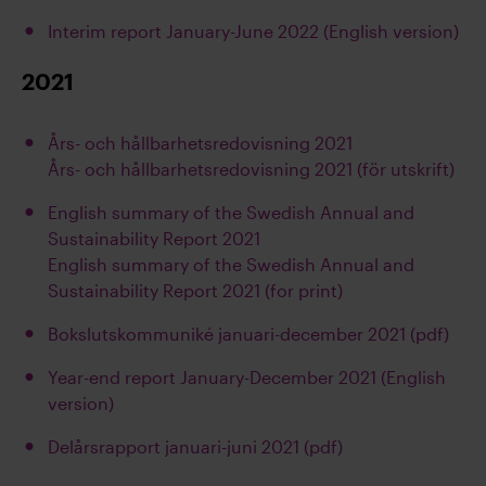
Interim report January-June 2022 (English version)
2021
Års- och hållbarhetsredovisning 2021
Års- och hållbarhetsredovisning 2021 (för utskrift)
English summary of the Swedish Annual and
Sustainability Report 2021
English summary of the Swedish Annual and
Sustainability Report 2021 (for print)
Bokslutskommuniké januari-december 2021 (pdf)
Year-end report January-December 2021 (English
version)
Delårsrapport januari-juni 2021 (pdf)