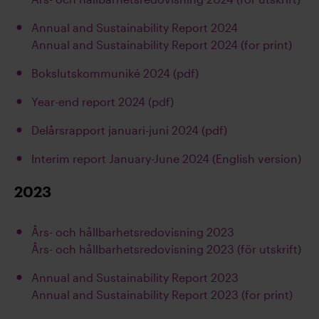
Annual and Sustainability Report 2024
Annual and Sustainability Report 2024 (for print)
Bokslutskommuniké 2024 (pdf)
Year-end report 2024 (pdf)
Delårsrapport januari-juni 2024 (pdf)
Interim report January-June 2024 (English version)
2023
Års- och hållbarhetsredovisning 2023
Års- och hållbarhetsredovisning 2023 (för utskrift)
Annual and Sustainability Report 2023
Annual and Sustainability Report 2023 (for print)