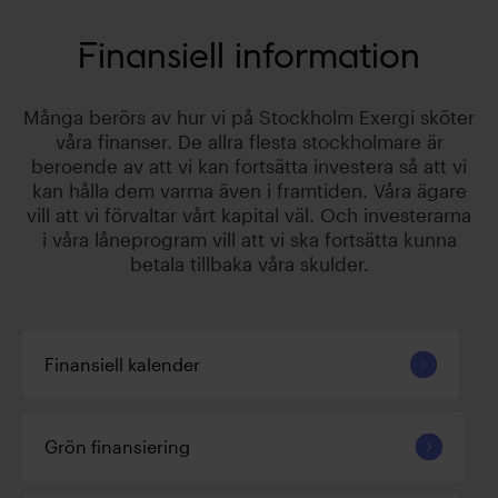
Finansiell information
Många berörs av hur vi på Stockholm Exergi sköter
våra finanser. De allra flesta stockholmare är
beroende av att vi kan fortsätta investera så att vi
kan hålla dem varma även i framtiden. Våra ägare
vill att vi förvaltar vårt kapital väl. Och investerarna
i våra låneprogram vill att vi ska fortsätta kunna
betala tillbaka våra skulder.
Finansiell kalender
Grön finansiering