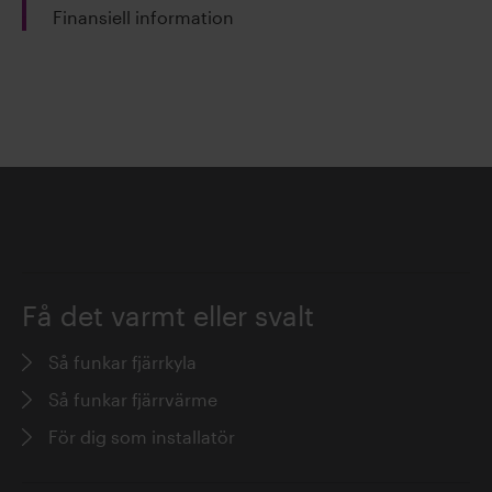
Finansiell information
Få det varmt eller svalt
Så funkar fjärrkyla
Så funkar fjärrvärme
För dig som installatör