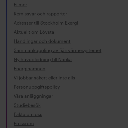
Filmer
Remissvar och rapporter
Adresser till Stockholm Exergi
Aktuellt om Lövsta
Handlingar och dokument
Sammankoppling av fjärrvärmesystemet
Ny huvudledning till Nacka
Energihamnen
Vi jobbar säkert eller inte alls
Personuppgiftspolicy
Våra anläggningar
Studiebesök
Fakta om oss
Pressrum