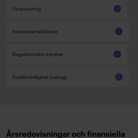
Finansiering
Investerarrelationer
Regulatoriska nyheter
Kreditvärdighet (rating)
Årsredovisningar och finansiella