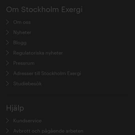
Om Stockholm Exergi
Om oss
Nyheter
Blogg
Regulatoriska nyheter
Pressrum
Adresser till Stockholm Exergi
Studiebesök
Hjälp
Kundservice
Avbrott och pågående arbeten