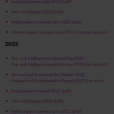
Bokslutskommuniké 2023 (pdf)
Year-End Report 2023 (pdf)
Delårsrapport januari-juni 2023 (pdf)
Interim report January-June 2023 (English version)
2022
Års- och hållbarhetsredovisning 2022
Års- och hållbarhetsredovisning 2022 (för utskrift)
Annual and Sustainability Report 2022
Annual and Sustainability Report 2022 (for print)
Bokslutskommuniké 2022 (pdf)
Year-End Report 2022 (pdf)
Delårsrapport januari-juni 2022 (pdf)