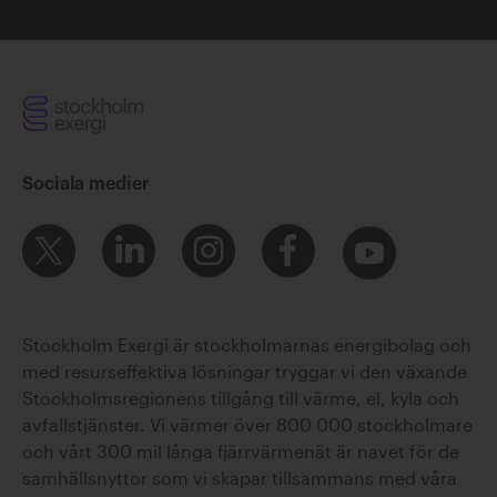
Sociala medier
Stockholm Exergi är stockholmarnas energibolag och
med resurseffektiva lösningar tryggar vi den växande
Stockholmsregionens tillgång till värme, el, kyla och
avfallstjänster. Vi värmer över 800 000 stockholmare
och vårt 300 mil långa fjärrvärmenät är navet för de
samhällsnyttor som vi skapar tillsammans med våra