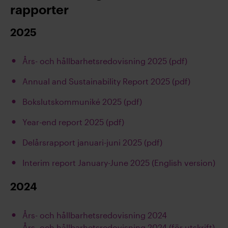
rapporter
2025
Års- och hållbarhetsredovisning 2025 (pdf)
Annual and Sustainability Report 2025 (pdf)
Bokslutskommuniké 2025 (pdf)
Year-end report 2025 (pdf)
Delårsrapport januari-juni 2025 (pdf)
Interim report January-June 2025 (English version)
2024
Års- och hållbarhetsredovisning 2024
Års- och hållbarhetsredovisning 2024 (för utskrift)