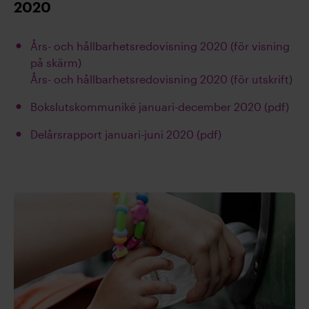
2020
Års- och hållbarhetsredovisning 2020 (för visning
på skärm)
Års- och hållbarhetsredovisning 2020 (för utskrift)
Bokslutskommuniké januari-december 2020 (pdf)
Delårsrapport januari-juni 2020 (pdf)