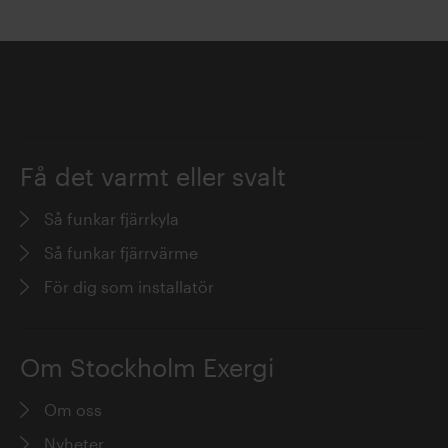
Få det varmt eller svalt
Så funkar fjärrkyla
Så funkar fjärrvärme
För dig som installatör
Om Stockholm Exergi
Om oss
Nyheter