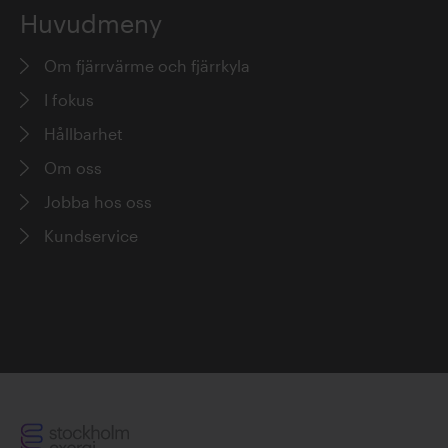
Huvudmeny
Om fjärrvärme och fjärrkyla
I fokus
Hållbarhet
Om oss
Jobba hos oss
Kundservice