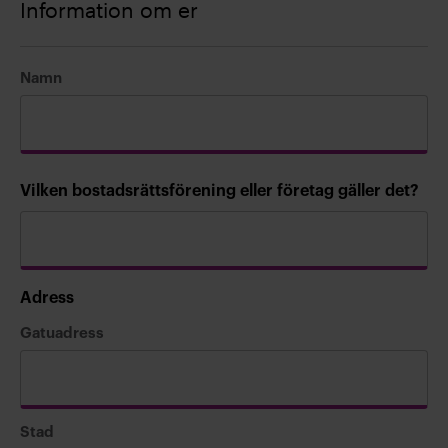
Information om er
Namn
Vilken bostadsrättsförening eller företag gäller det?
Adress
Gatuadress
Stad