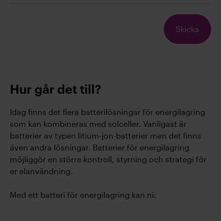
Hur går det till?
Idag finns det flera batterilösningar för energilagring
som kan kombineras med solceller. Vanligast är
batterier av typen litium-jon-batterier men det finns
även andra lösningar. Batterier för energilagring
möjliggör en större kontroll, styrning och strategi för
er elanvändning.
Med ett batteri för energilagring kan ni: