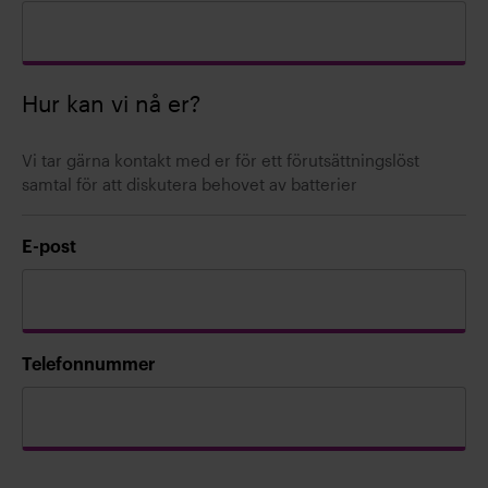
Hur kan vi nå er?
Vi tar gärna kontakt med er för ett förutsättningslöst
samtal för att diskutera behovet av batterier
E-post
Telefonnummer