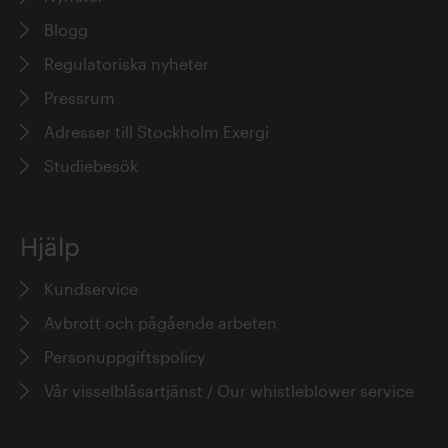
Blogg
Regulatoriska nyheter
Pressrum
Adresser till Stockholm Exergi
Studiebesök
Hjälp
Kundservice
Avbrott och pågående arbeten
Personuppgiftspolicy
Vår visselblåsartjänst / Our whistleblower service