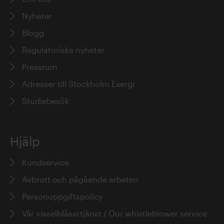
Nyheter
Blogg
Regulatoriska nyheter
Pressrum
Adresser till Stockholm Exergi
Studiebesök
Hjälp
Kundservice
Avbrott och pågående arbeten
Personuppgiftspolicy
Vår visselblåsartjänst / Our whistleblower service