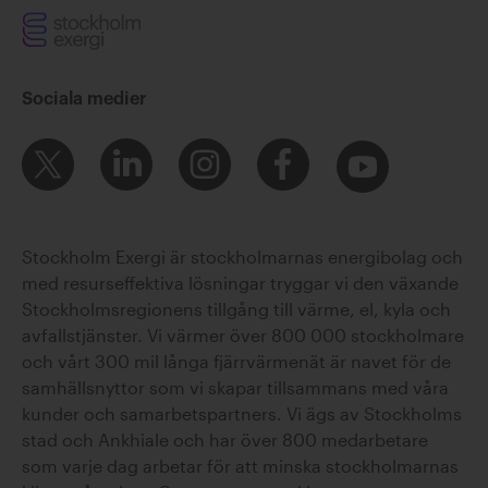
Sociala medier
Stockholm Exergi är stockholmarnas energibolag och
med resurseffektiva lösningar tryggar vi den växande
Stockholmsregionens tillgång till värme, el, kyla och
avfallstjänster. Vi värmer över 800 000 stockholmare
och vårt 300 mil långa fjärrvärmenät är navet för de
samhällsnyttor som vi skapar tillsammans med våra
kunder och samarbetspartners. Vi ägs av Stockholms
stad och Ankhiale och har över 800 medarbetare
som varje dag arbetar för att minska stockholmarnas