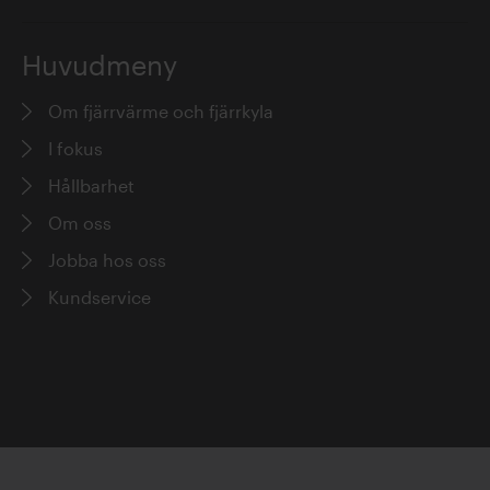
Huvudmeny
Om fjärrvärme och fjärrkyla
I fokus
Hållbarhet
Om oss
Jobba hos oss
Kundservice