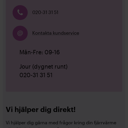
020-31 31 51
Kontakta kundservice
Mån-Fre:
09-16
Jour (dygnet runt)
020-31 31 51
Vi hjälper dig direkt!
Vi hjälper dig gärna med frågor kring din fjärrvärme