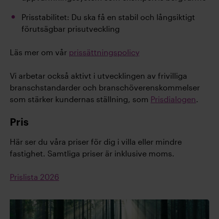
Prisstabilitet: Du ska få en stabil och långsiktigt
förutsägbar prisutveckling
Läs mer om vår
prissättningspolicy
Vi arbetar också aktivt i utvecklingen av frivilliga
branschstandarder och branschöverenskommelser
som stärker kundernas ställning, som
Prisdialogen
.
Pris
Här ser du våra priser för dig i villa eller mindre
fastighet. Samtliga priser är inklusive moms.
Prislista 2026