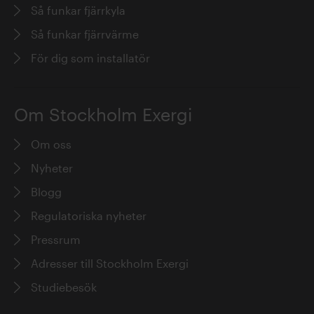
Så funkar fjärrkyla
Så funkar fjärrvärme
För dig som installatör
Om Stockholm Exergi
Om oss
Nyheter
Blogg
Regulatoriska nyheter
Pressrum
Adresser till Stockholm Exergi
Studiebesök