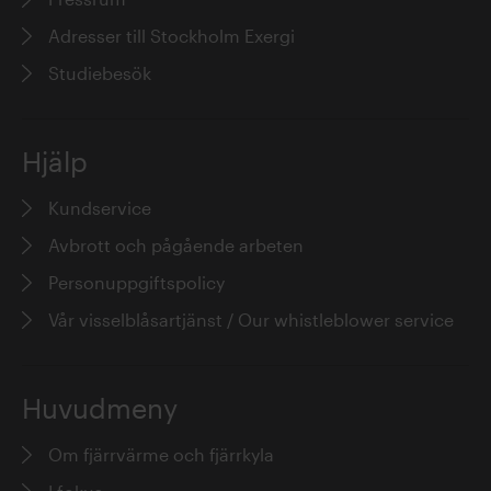
Adresser till Stockholm Exergi
Studiebesök
Hjälp
Kundservice
Avbrott och pågående arbeten
Personuppgiftspolicy
Vår visselblåsartjänst / Our whistleblower service
Huvudmeny
Om fjärrvärme och fjärrkyla