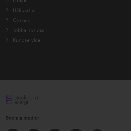
I fokus
Hållbarhet
Om oss
Jobba hos oss
Kundservice
Sociala medier