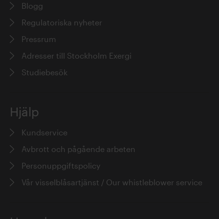
Blogg
Regulatoriska nyheter
Pressrum
Adresser till Stockholm Exergi
Studiebesök
Hjälp
Kundservice
Avbrott och pågående arbeten
Personuppgiftspolicy
Vår visselblåsartjänst / Our whistleblower service