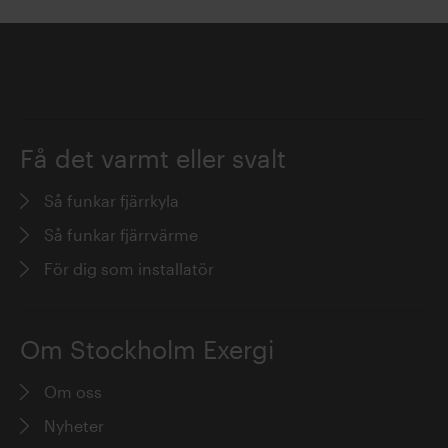
Få det varmt eller svalt
Så funkar fjärrkyla
Så funkar fjärrvärme
För dig som installatör
Om Stockholm Exergi
Om oss
Nyheter