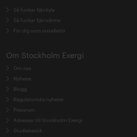
Så funkar fjärrkyla
Så funkar fjärrvärme
För dig som installatör
Om Stockholm Exergi
Om oss
Nyheter
Blogg
Regulatoriska nyheter
Pressrum
Adresser till Stockholm Exergi
Studiebesök