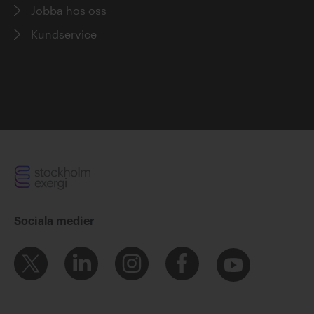
Jobba hos oss
Kundservice
Sociala medier