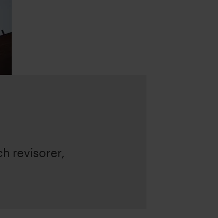
h revisorer,