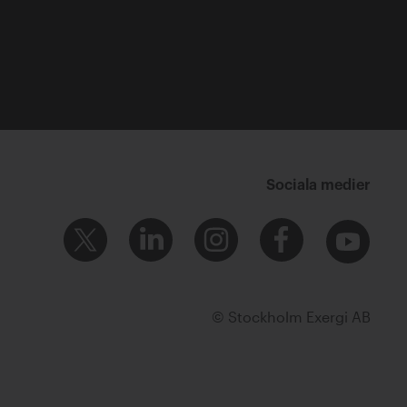
Sociala medier
© Stockholm Exergi AB