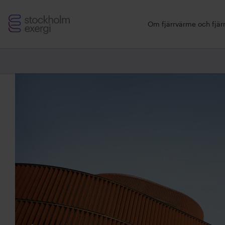
Stockholm
Om fjärrvärme och fjärr
Exergi