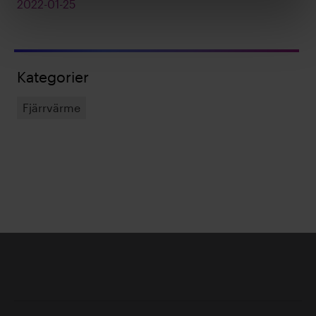
2022-01-25
Kategorier
Fjärrvärme