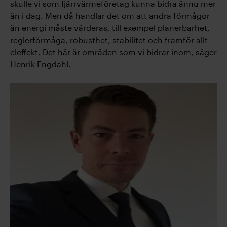
skulle vi som fjärrvärmeföretag kunna bidra ännu mer
än i dag. Men då handlar det om att andra förmågor
än energi måste värderas, till exempel planerbarhet,
reglerförmåga, robusthet, stabilitet och framför allt
eleffekt. Det här är områden som vi bidrar inom, säger
Henrik Engdahl.