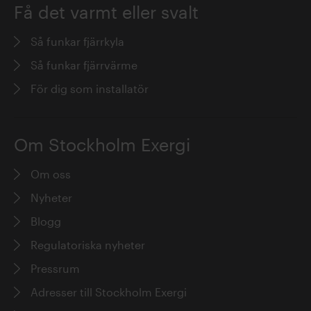
Få det varmt eller svalt
Så funkar fjärrkyla
Så funkar fjärrvärme
För dig som installatör
Om Stockholm Exergi
Om oss
Nyheter
Blogg
Regulatoriska nyheter
Pressrum
Adresser till Stockholm Exergi