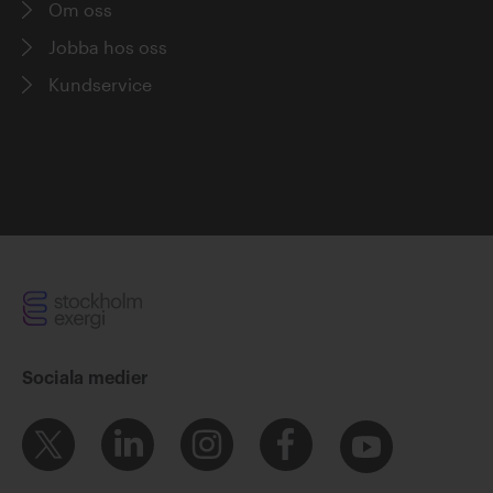
Om oss
Jobba hos oss
Kundservice
Sociala medier