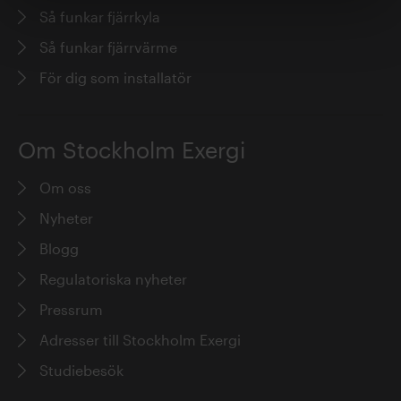
Så funkar fjärrkyla
Så funkar fjärrvärme
För dig som installatör
Om Stockholm Exergi
Om oss
Nyheter
Blogg
Regulatoriska nyheter
Pressrum
Adresser till Stockholm Exergi
Studiebesök