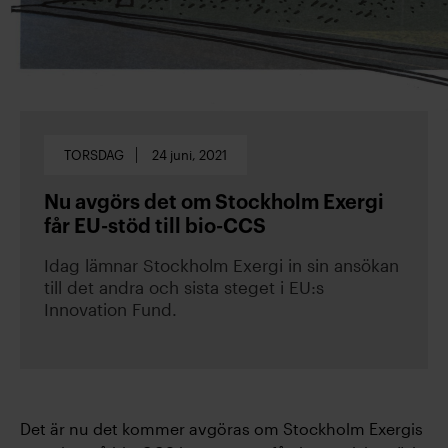
TORSDAG
24 juni, 2021
Nu avgörs det om Stockholm Exergi
får EU-stöd till bio-CCS
Idag lämnar Stockholm Exergi in sin ansökan
till det andra och sista steget i EU:s
Innovation Fund.
Det är nu det kommer avgöras om Stockholm Exergis