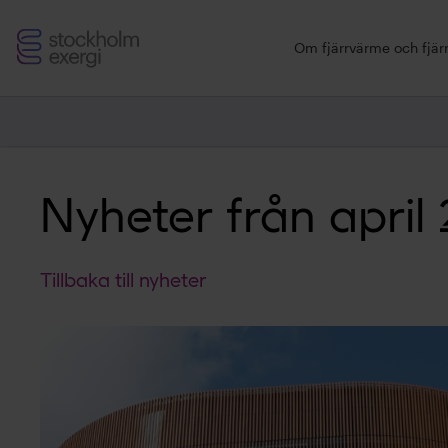
Stockholm
Om fjärrvärme och fjärr
Exergi
Nyheter från april 
Tillbaka till nyheter