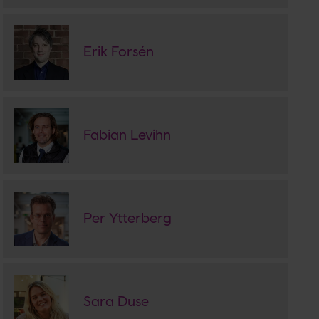
Erik Forsén
Fabian Levihn
Per Ytterberg
Sara Duse