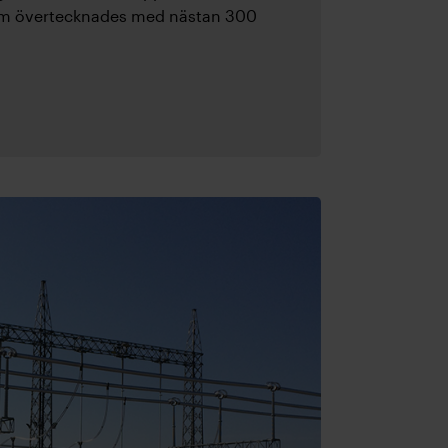
som övertecknades med nästan 300