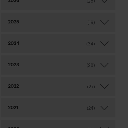
(28)
2026
(19)
2025
(34)
2024
(28)
2023
(27)
2022
(24)
2021