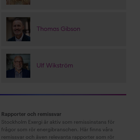
Thomas Gibson
Ulf Wikström
Rapporter och remissvar
Stockholm Exergi är aktiv som remissinstans för
frågor som rör energibranschen. Här finns våra
remissvar och även relevanta rapporter som rör