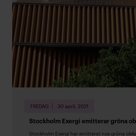
FREDAG
30 april, 2021
Stockholm Exergi emitterar gröna ob
Stockholm Exergi har emitterat nya gröna oblig