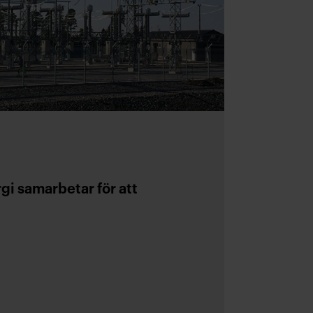
gi samarbetar för att