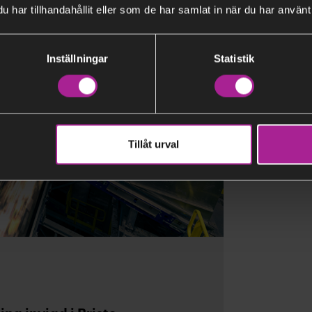
har tillhandahållit eller som de har samlat in när du har använt 
Inställningar
Statistik
Tillåt urval