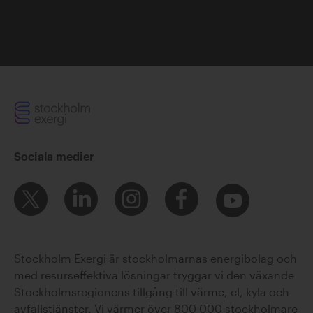
Sara Duse
Sociala medier
Thomas Gibson
Stockholm Exergi är stockholmarnas energibolag och
med resurseffektiva lösningar tryggar vi den växande
Stockholmsregionens tillgång till värme, el, kyla och
avfallstjänster. Vi värmer över 800 000 stockholmare