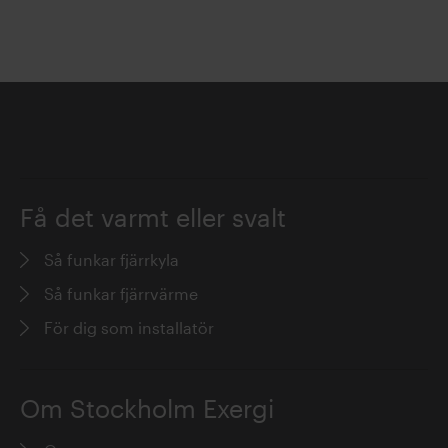
Få det varmt eller svalt
Så funkar fjärrkyla
Så funkar fjärrvärme
För dig som installatör
Om Stockholm Exergi