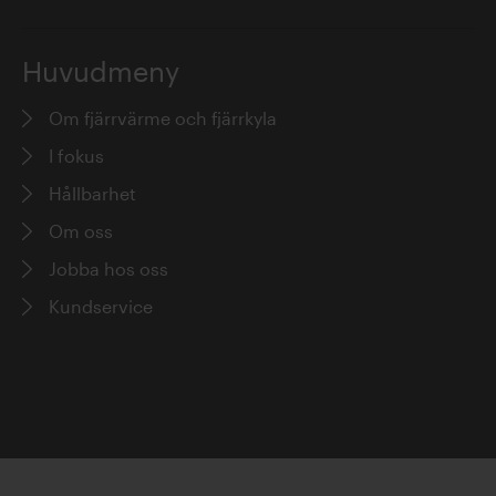
Huvudmeny
Om fjärrvärme och fjärrkyla
I fokus
Hållbarhet
Om oss
Jobba hos oss
Kundservice