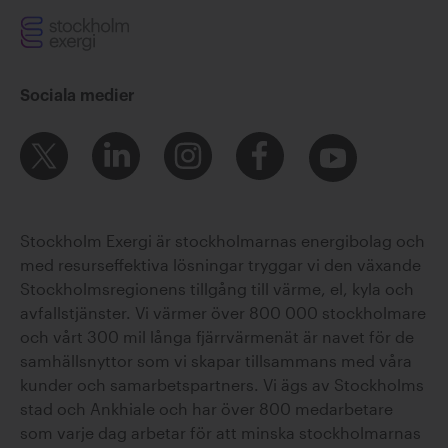
Sociala medier
Stockholm Exergi är stockholmarnas energibolag och
med resurseffektiva lösningar tryggar vi den växande
Stockholmsregionens tillgång till värme, el, kyla och
avfallstjänster. Vi värmer över 800 000 stockholmare
och vårt 300 mil långa fjärrvärmenät är navet för de
samhällsnyttor som vi skapar tillsammans med våra
kunder och samarbetspartners. Vi ägs av Stockholms
stad och Ankhiale och har över 800 medarbetare
som varje dag arbetar för att minska stockholmarnas