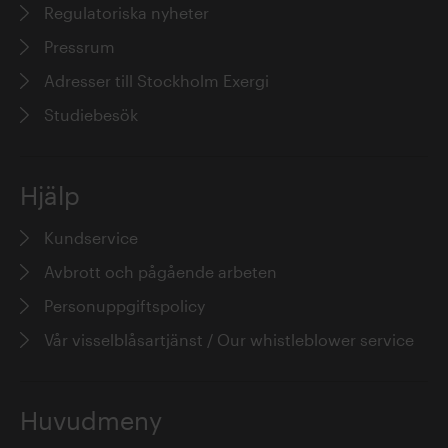
Regulatoriska nyheter
Pressrum
Adresser till Stockholm Exergi
Studiebesök
Hjälp
Kundservice
Avbrott och pågående arbeten
Personuppgiftspolicy
Vår visselblåsartjänst / Our whistleblower service
Huvudmeny