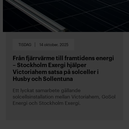
TISDAG
14 oktober, 2025
Från fjärrvärme till framtidens energi
– Stockholm Exergi hjälper
Victoriahem satsa på solceller i
Husby och Sollentuna
Ett lyckat samarbete gällande
solcellsinstallation mellan Victoriahem, GoSol
Energi och Stockholm Exergi.