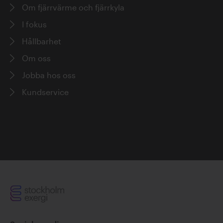
Om fjärrvärme och fjärrkyla
I fokus
Hållbarhet
Om oss
Jobba hos oss
Kundservice