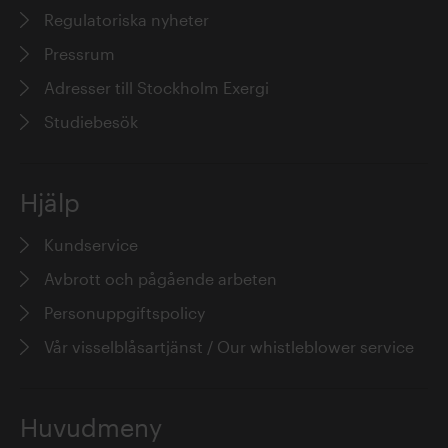
Regulatoriska nyheter
Pressrum
Adresser till Stockholm Exergi
Studiebesök
Hjälp
Kundservice
Avbrott och pågående arbeten
Personuppgiftspolicy
Vår visselblåsartjänst / Our whistleblower service
Huvudmeny