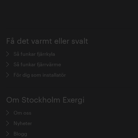
Få det varmt eller svalt
Så funkar fjärrkyla
Så funkar fjärrvärme
För dig som installatör
Om Stockholm Exergi
Om oss
Nyheter
Blogg