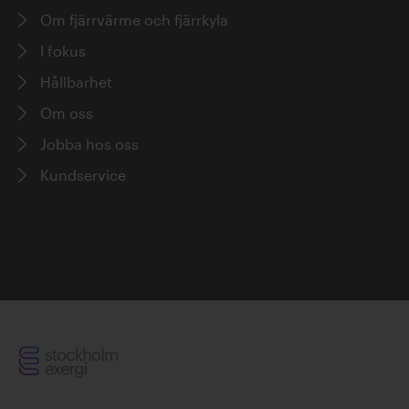
Om fjärrvärme och fjärrkyla
I fokus
Hållbarhet
Om oss
Jobba hos oss
Kundservice