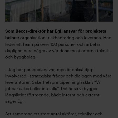
Som Beccs-direktör har Egil ansvar för projektets
organisation, riskhantering och leverans. Han
helhet:
leder ett team på över 150 personer och arbetar
dagligen nära några av världens mest erfarna teknik-
och byggbolag.
– Jag har personalansvar, men är också djupt
involverad i strategiska frågor och dialogen med våra
leverantörer. Säkerhetsprincipen är glasklar: “Vi
jobbar säkert eller inte alls”. Det är så vi bygger
långsiktigt förtroende, både internt och externt,
säger Egil.
Att samordna ett stort antal aktörer, tekniker och