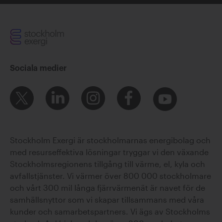
Sociala medier
Stockholm Exergi är stockholmarnas energibolag och
med resurseffektiva lösningar tryggar vi den växande
Stockholmsregionens tillgång till värme, el, kyla och
avfallstjänster. Vi värmer över 800 000 stockholmare
och vårt 300 mil långa fjärrvärmenät är navet för de
samhällsnyttor som vi skapar tillsammans med våra
kunder och samarbetspartners. Vi ägs av Stockholms