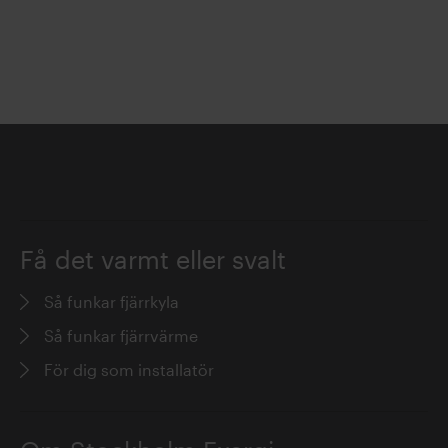
Få det varmt eller svalt
Så funkar fjärrkyla
Så funkar fjärrvärme
För dig som installatör