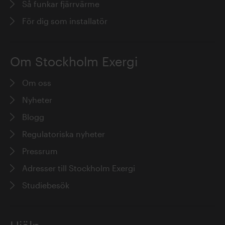
Så funkar fjärrvärme
För dig som installatör
Om Stockholm Exergi
Om oss
Nyheter
Blogg
Regulatoriska nyheter
Pressrum
Adresser till Stockholm Exergi
Studiebesök