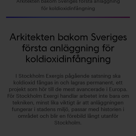
Arkitekten bakom Sveriges första anläggning
för koldioxidinfångning
Arkitekten bakom Sveriges
första anläggning för
koldioxidinfångning
I Stockholm Exergis pågående satsning ska
koldioxid fångas in och lagras permanent, ett
projekt som hör till de mest avancerade i Europa.
För Stockholm Exergi handlar arbetet inte bara om
tekniken, minst lika viktigt är att anläggningen
fungerar i stadens miljö, passar med historien i
området och blir en förebild långt utanför
Stockholm.