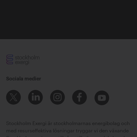
Sociala medier
Stockholm Exergi är stockholmarnas energibolag och
med resurseffektiva lösningar tryggar vi den växande