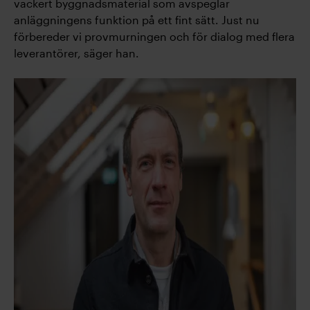
vackert byggnadsmaterial som avspeglar
anläggningens funktion på ett fint sätt. Just nu
förbereder vi provmurningen och för dialog med flera
leverantörer, säger han.