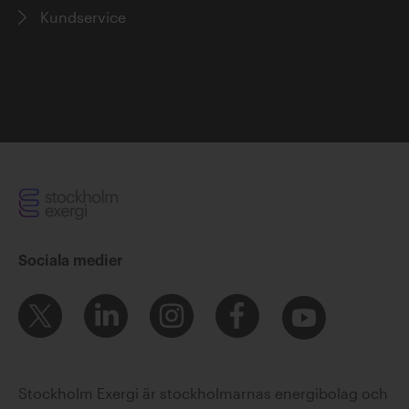
Kundservice
Sociala medier
Stockholm Exergi är stockholmarnas energibolag och