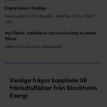
Digital tjänst i Intelligy
Kostnadsfritt i 12 månader – därefter 100 kr / fläkt /
mån
Nya fläktar, installation och bortforsling av gamla
fläktar
Offert tas fram efter platsbesök.
Vanliga frågor kopplade till
frånluftsfläktar från Stockholm
Exergi