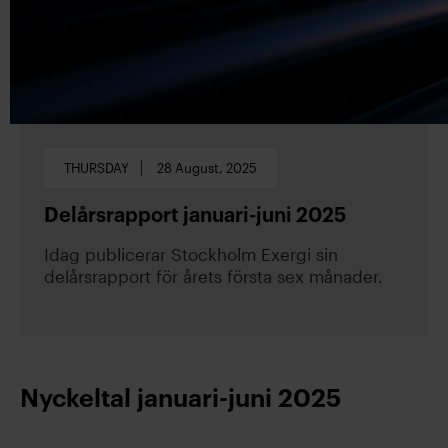
THURSDAY
28 August, 2025
Delårsrapport januari-juni 2025
Idag publicerar Stockholm Exergi sin
delårsrapport för årets första sex månader.
Nyckeltal januari-juni 2025