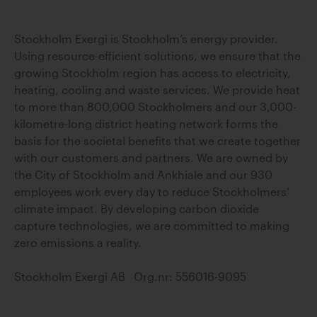
Stockholm Exergi is Stockholm’s energy provider.
Using resource-efficient solutions, we ensure that the
growing Stockholm region has access to electricity,
heating, cooling and waste services. We provide heat
to more than 800,000 Stockholmers and our 3,000-
kilometre-long district heating network forms the
basis for the societal benefits that we create together
with our customers and partners. We are owned by
the City of Stockholm and Ankhiale and our 930
employees work every day to reduce Stockholmers’
climate impact. By developing carbon dioxide
capture technologies, we are committed to making
zero emissions a reality.
Stockholm Exergi AB Org.nr: 556016-9095