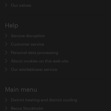
Our values
Help
Service disruption
Customer service
Personal data processing
About cookies on this web site
Our wistleblower service
Main menu
District heating and district cooling
Beccs Stockholm