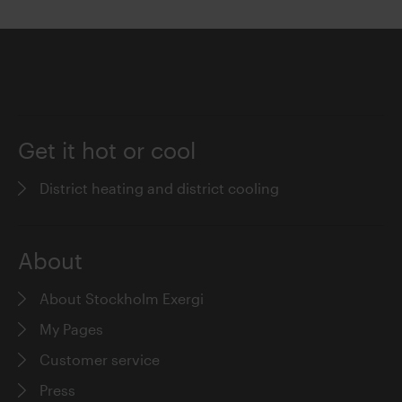
Get it hot or cool
District heating and district cooling
About
About Stockholm Exergi
My Pages
Customer service
Press