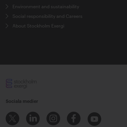
Environment and sustainability
Social responsibility and Careers
About Stockholm Exergi
Sociala medier