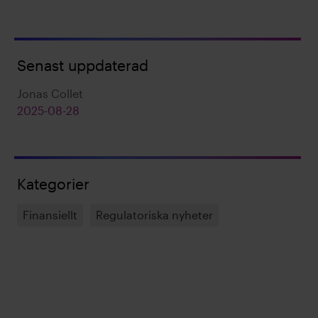
Senast uppdaterad
Jonas Collet
2025-08-28
Kategorier
Finansiellt
Regulatoriska nyheter